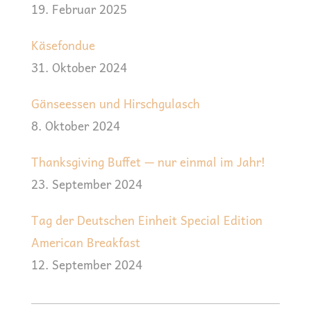
19. Februar 2025
Käsefondue
31. Oktober 2024
Gänseessen und Hirschgulasch
8. Oktober 2024
Thanksgiving Buffet — nur einmal im Jahr!
23. September 2024
Tag der Deutschen Einheit Special Edition
American Breakfast
12. September 2024