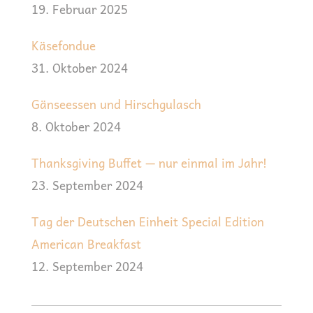
19. Februar 2025
Käsefondue
31. Oktober 2024
Gänseessen und Hirschgulasch
8. Oktober 2024
Thanksgiving Buffet — nur einmal im Jahr!
23. September 2024
Tag der Deutschen Einheit Special Edition
American Breakfast
12. September 2024