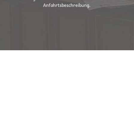
Anfahrtsbeschreibung.