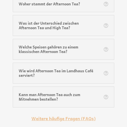
Woher stammt der Afternoon Tea?
Was ist der Unterschied zwischen
Afternoon Tea und High Tea?
Welche Speisen gehören zu einem
klassischen Afternoon Tea?
Wie wird Afternoon Tea im Landhaus Café
serviert?
Kann man Afternoon Tea auch zum
Mitnehmen bestellen?
Weitere häufige Fragen (FAQs)